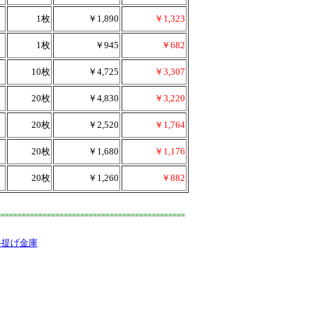
1枚
￥1,890
￥1,323
1枚
￥945
￥682
10枚
￥4,725
￥3,307
20枚
￥4,830
￥3,220
20枚
￥2,520
￥1,764
20枚
￥1,680
￥1,176
20枚
￥1,260
￥882
手提げ金庫