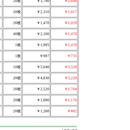
20枚
￥3,780
￥2,646
20枚
￥2,310
￥1,617
20枚
￥1,470
￥1,029
40枚
￥2,100
￥1,470
1枚
￥1,995
￥1,470
1枚
￥997
￥735
10枚
￥5,040
￥3,528
20枚
￥4,830
￥3,220
20枚
￥2,520
￥1,764
20枚
￥1,680
￥1,176
20枚
￥1,260
￥882