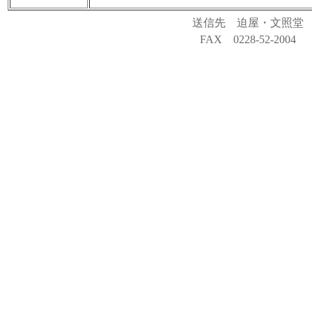
送信先 迫屋・文照堂
FAX 0228-52-2004